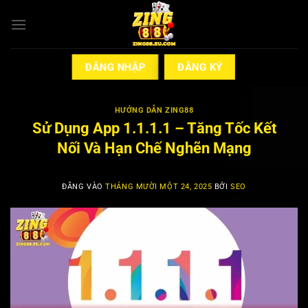
Bỏ
qua
nội
dung
ĐĂNG NHẬP
ĐĂNG KÝ
HƯỚNG DẪN ZING88
Sử Dụng App 1.1.1.1 – Tăng Tốc Kết
Nối Và Hạn Chế Nghẽn Mạng
ĐĂNG VÀO
THÁNG MƯỜI MỘT 24, 2025
BỞI
SEO