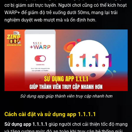
cơ bị giám sát trực tuyến. Người chơi cũng có thể kích hoạt
WARP+ để giảm độ trễ xuống dưới 50ms, mang lại trải
nghiệm duyệt web mượt mà và ổn định hơn.
Sử dụng app giúp thành viên truy cập nhanh hơn
Cách cài đặt và sử dụng app 1.1.1.1
Sử dụng app 1.1.1.1
giúp người chơi cải thiện tốc độ mạng
và tăng cường mức độ an toàn khi truy cập hệ thống giải