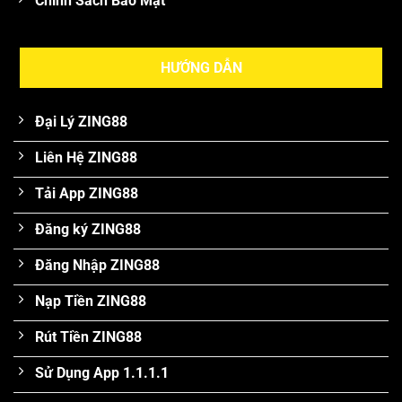
Chính Sách Bảo Mật
HƯỚNG DẪN
Đại Lý ZING88
Liên Hệ ZING88
Tải App ZING88
Đăng ký ZING88
Đăng Nhập ZING88
Nạp Tiền ZING88
Rút Tiền ZING88
Sử Dụng App 1.1.1.1