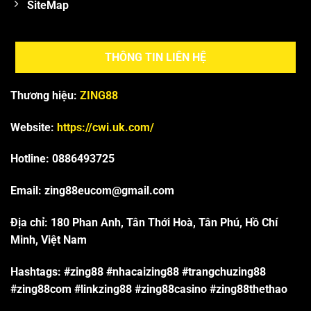
SiteMap
THÔNG TIN LIÊN HỆ
Thương hiệu:
ZING88
Website:
https://cwi.uk.com/
Hotline:
0886493725
Email:
zing88eucom@gmail.com
Địa chỉ:
180 Phan Anh, Tân Thới Hoà, Tân Phú, Hồ Chí
Minh, Việt Nam
Hashtags: #zing88 #nhacaizing88 #trangchuzing88
#zing88com #linkzing88 #zing88casino #zing88thethao