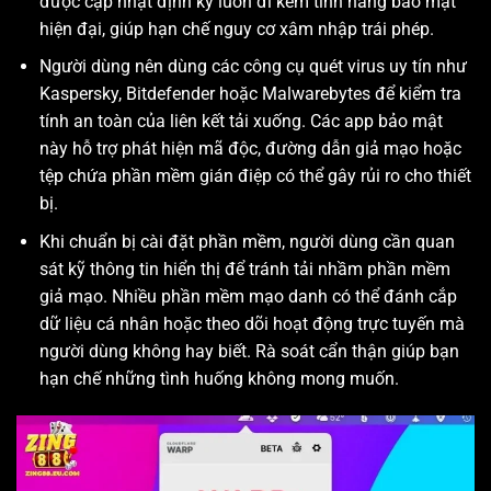
được cập nhật định kỳ luôn đi kèm tính năng bảo mật
hiện đại, giúp hạn chế nguy cơ xâm nhập trái phép.
Người dùng nên dùng các công cụ quét virus uy tín như
Kaspersky, Bitdefender hoặc Malwarebytes để kiểm tra
tính an toàn của liên kết tải xuống. Các app bảo mật
này hỗ trợ phát hiện mã độc, đường dẫn giả mạo hoặc
tệp chứa phần mềm gián điệp có thể gây rủi ro cho thiết
bị.
Khi chuẩn bị cài đặt phần mềm, người dùng cần quan
sát kỹ thông tin hiển thị để tránh tải nhầm phần mềm
giả mạo. Nhiều phần mềm mạo danh có thể đánh cắp
dữ liệu cá nhân hoặc theo dõi hoạt động trực tuyến mà
người dùng không hay biết. Rà soát cẩn thận giúp bạn
hạn chế những tình huống không mong muốn.