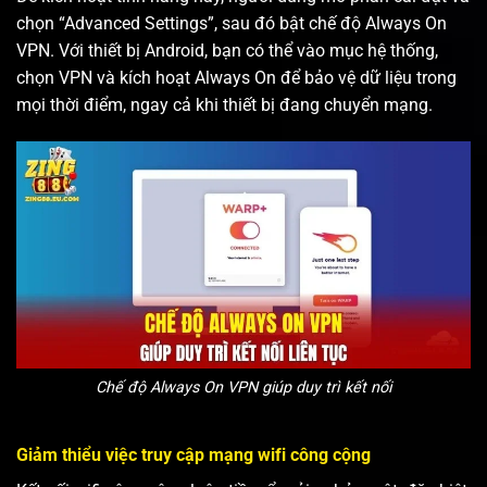
chọn “Advanced Settings”, sau đó bật chế độ Always On
VPN. Với thiết bị Android, bạn có thể vào mục hệ thống,
chọn VPN và kích hoạt Always On để bảo vệ dữ liệu trong
mọi thời điểm, ngay cả khi thiết bị đang chuyển mạng.
Chế độ Always On VPN giúp duy trì kết nối
Giảm thiểu việc truy cập mạng wifi công cộng