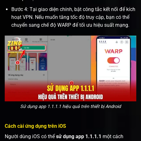
Bước 4: Tại giao diện chính, bật công tắc kết nối để kích
hoạt VPN. Nếu muốn tăng tốc độ truy cập, bạn có thể
chuyển sang chế độ WARP để tối ưu hiệu suất mạng.
Sử dụng app 1.1.1.1 hiệu quả trên thiết bị Android
Cách cài ứng dụng trên iOS
Người dùng iOS có thể
sử dụng app 1.1.1.1
một cách