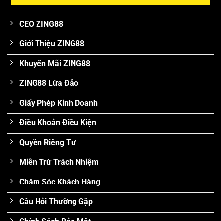
CEO ZING88
Giới Thiệu ZING88
Khuyến Mãi ZING88
ZING88 Lừa Đảo
Giấy Phép Kinh Doanh
Điều Khoản Điều Kiện
Quyền Riêng Tư
Miễn Trừ Trách Nhiệm
Chăm Sóc Khách Hàng
Câu Hỏi Thường Gặp